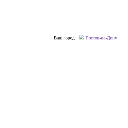
Ваш город
Ростов-на-Дону