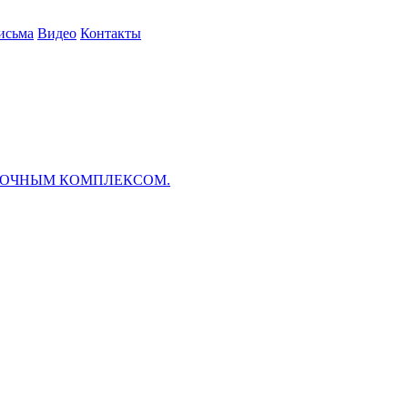
исьма
Видео
Контакты
ВОЧНЫМ КОМПЛЕКСОМ.