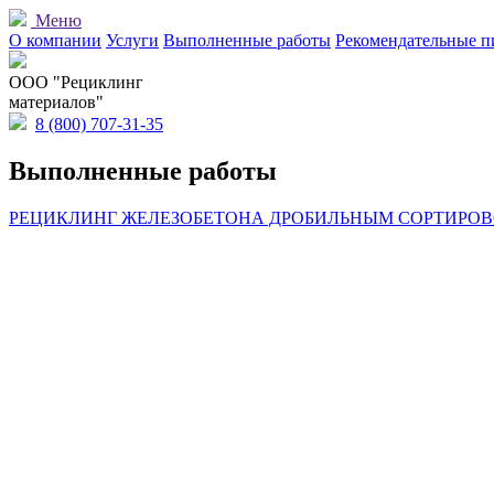
Меню
О компании
Услуги
Выполненные работы
Рекомендательные п
OOO "Рециклинг
материалов"
8 (800) 707-31-35
Выполненные работы
РЕЦИКЛИНГ ЖЕЛЕЗОБЕТОНА ДРОБИЛЬНЫМ СОРТИРО