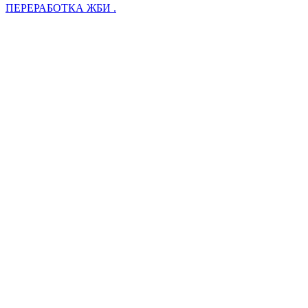
ПЕРЕРАБОТКА ЖБИ .