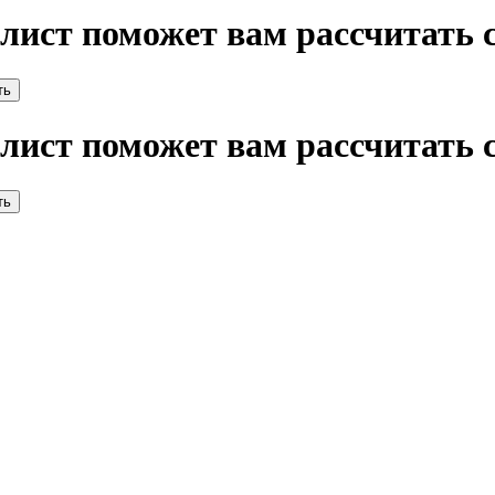
алист поможет вам рассчитать
алист поможет вам рассчитать 