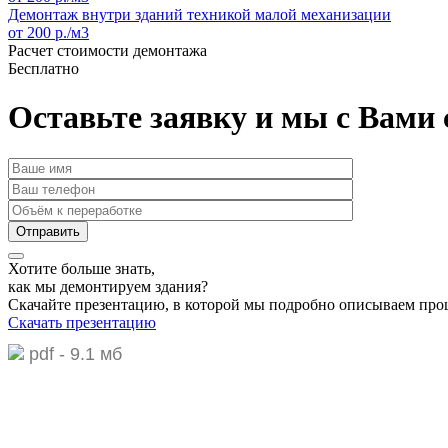
Демонтаж внутри зданий техникой малой механизации
от 200 р./м3
Расчет стоимости демонтажа
Бесплатно
Оставьте заявку и мы с Вами
Хотите больше знать,
как мы демонтируем здания?
Скачайте презентацию,
в которой мы подробно описываем про
Скачать презентацию
pdf - 9.1 мб