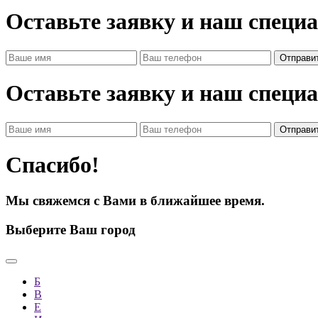
Оставьте заявку и наш специ
Оставьте заявку и наш специ
Спасибо!
Мы свяжемся с Вами в ближайшее время.
Выберите Ваш город
Б
В
Е