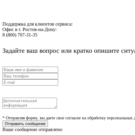
Поддержка для клиентов сервиса:
Офис в г. Ростов-на-Дону:
8 (800) 707-31-35
Задайте ваш вопрос или кратко опишите сит
* Отправляя форму, вы даете свое согласие на обработку персональных
Отправить сообщение
Ваше сообщение отправлено